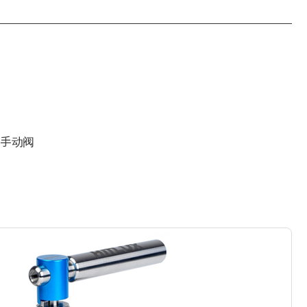
动的手动阀