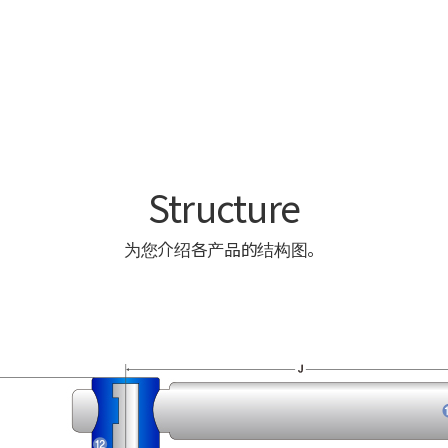
Structure
为您介绍各产品的结构图。