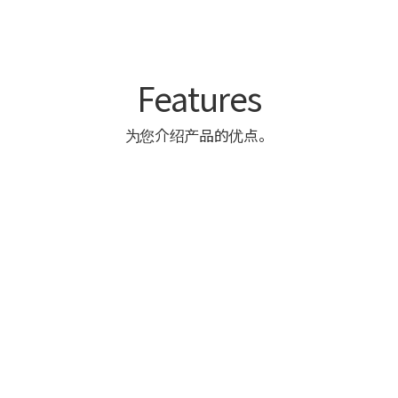
Features
为您介绍产品的优点。