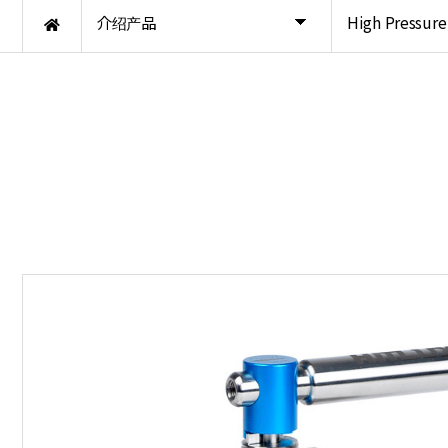
介绍产品
High Pressure