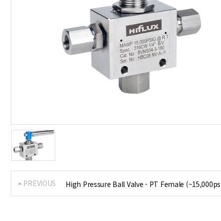
PREVIOUS
High Pressure Ball Valve - PT Female (~15,000ps