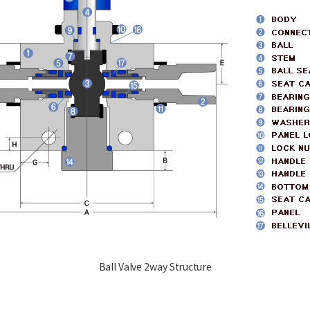
Ball Valve 2way Structure