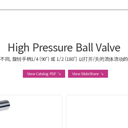
High Pressure Ball Valve
同, 旋转手柄1/4 (90˚) 或 1/2 (180˚) 以打开/关闭流体流
View Catalog PDF ↘
View SlideShare ↘