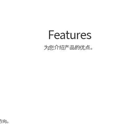
Features
为您介绍产品的优点。
的方向。