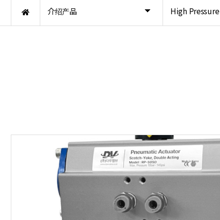
介绍产品
High Pressure