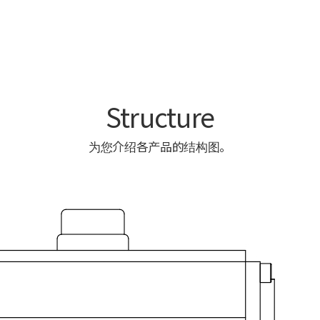
Structure
为您介绍各产品的结构图。