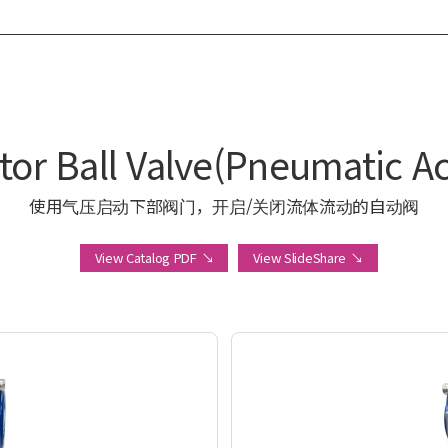
or Ball Valve(Pneumatic Act
使用气压启动下部阀门，开启/关闭流体流动的自动阀
View Catalog PDF ↘
View SlideShare ↘