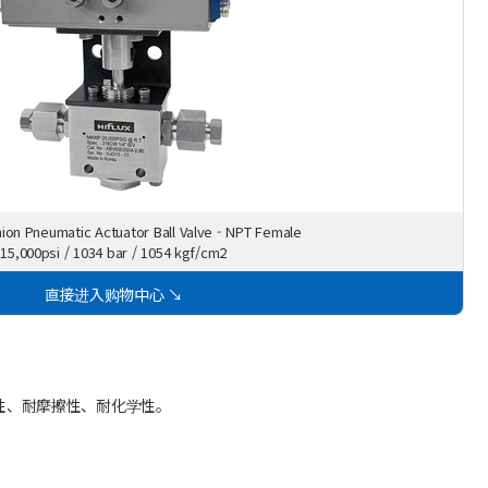
ion Pneumatic Actuator Ball Valve - NPT Female
15,000psi / 1034 bar / 1054 kgf/cm2
直接进入购物中心 ↘
耐磨性、耐摩擦性、耐化学性。