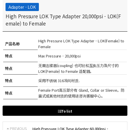
Adapter - LOK
High Pressure LOK Type Adapter 20,000psi - LOK(F
emale) to Female
High Pressure LOK Type Adapter - LOK(Female) to
产品名称
Female
特点
Max Pressure - 20,000psi
无需连接器(coupling) 也可轻松互换压力及尺寸的
特点
LOK(Female) to Female 适配器。
特点
采用不锈钢 316冷间材质.
Female Port高压部分有 Gland, Collar or Sleeve。防
特点
震式或其他材质的使用请咨询客服中心。
To list
PREVIOUS
High Pressure LOK Type Adapter 60,000psi -