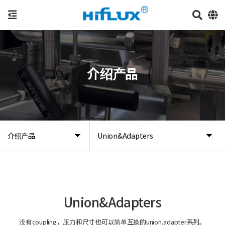
介绍产品
介绍产品
Union&Adapters
Union&Adapters
没有coupling，压力和尺寸也可以简单互换的union,adapter系列。