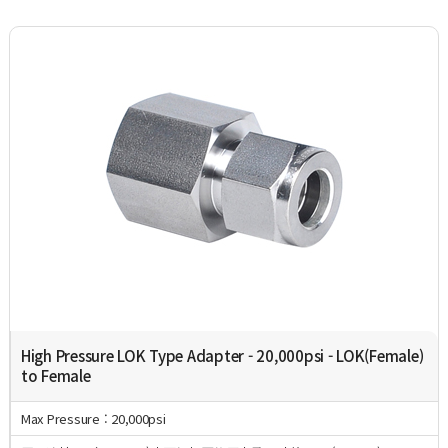
High Pressure LOK Type Adapter - 20,000psi - LOK(Female)
to Female
Max Pressure : 20,000psi