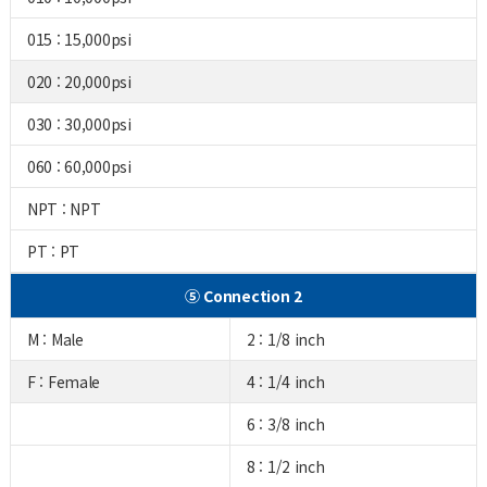
015 : 15,000psi
020 : 20,000psi
030 : 30,000psi
060 : 60,000psi
NPT : NPT
PT : PT
⑤ Connection 2
M : Male
2 : 1/8 inch
F : Female
4 : 1/4 inch
6 : 3/8 inch
8 : 1/2 inch