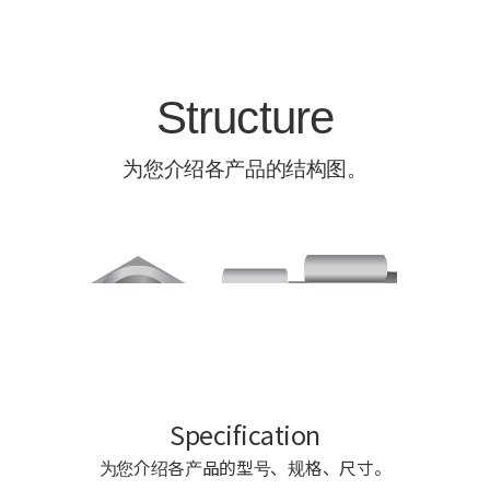
Specification
为您介绍各产品的型号、规格、尺寸。